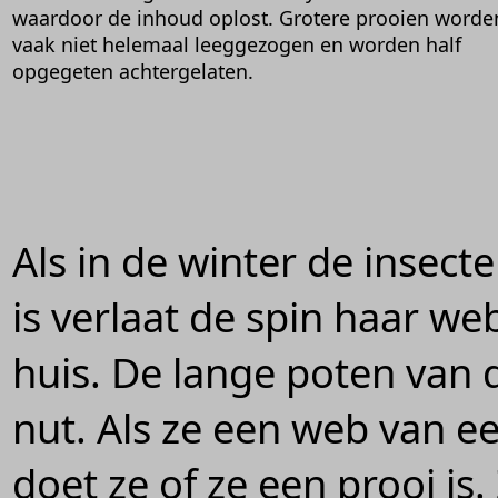
waardoor de inhoud oplost. Grotere prooien worde
vaak niet helemaal leeggezogen en worden half
opgegeten achtergelaten.
Als in de winter de insec
is verlaat de spin haar we
huis. De lange poten van 
nut. Als ze een web van 
doet ze of ze een prooi is