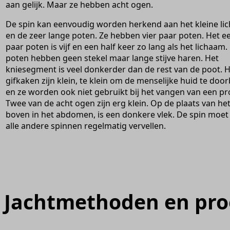
aan gelijk. Maar ze hebben acht ogen.
De spin kan eenvoudig worden herkend aan het kleine li
en de zeer lange poten. Ze hebben vier paar poten. Het ee
paar poten is vijf en een half keer zo lang als het lichaam.
poten hebben geen stekel maar lange stijve haren. Het
kniesegment is veel donkerder dan de rest van de poot. 
gifkaken zijn klein, te klein om de menselijke huid te doo
en ze worden ook niet gebruikt bij het vangen van een pr
Twee van de acht ogen zijn erg klein. Op de plaats van het
boven in het abdomen, is een donkere vlek. De spin moet 
alle andere spinnen regelmatig vervellen.
Jachtmethoden en pro