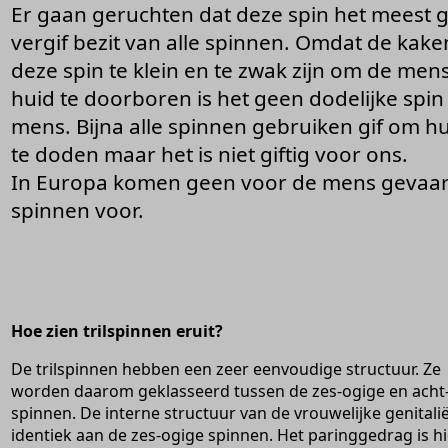
Er gaan geruchten dat deze spin het meest g
vergif bezit van alle spinnen. Omdat de kake
deze spin te klein en te zwak zijn om de mens
huid te doorboren is het geen dodelijke spin
mens. Bijna alle spinnen gebruiken gif om h
te doden maar het is niet giftig voor ons.
In Europa komen geen voor de mens gevaarl
spinnen voor.
Hoe zien trilspinnen eruit?
De trilspinnen hebben een zeer eenvoudige structuur. Ze
worden daarom geklasseerd tussen de zes-ogige en acht
spinnen. De interne structuur van de vrouwelijke genitalië
identiek aan de zes-ogige spinnen. Het paringgedrag is h