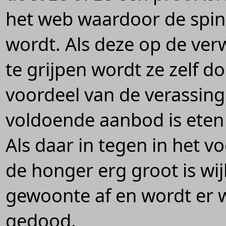
het web waardoor de spin
wordt. Als deze op de ver
te grijpen wordt ze zelf doo
voordeel van de verassing 
voldoende aanbod is eten t
Als daar in tegen in het v
de honger erg groot is wi
gewoonte af en wordt er 
gedood.