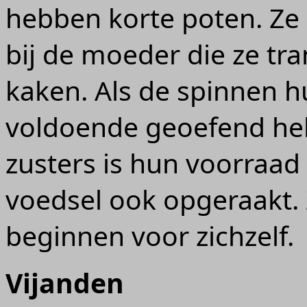
hebben korte poten. Ze 
bij de moeder die ze tr
kaken. Als de spinnen h
voldoende geoefend he
zusters is hun voorraad
voedsel ook opgeraakt. 
beginnen voor zichzelf.
Vijanden