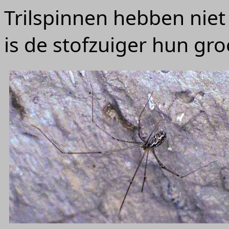
Trilspinnen hebben niet 
is de stofzuiger hun gro