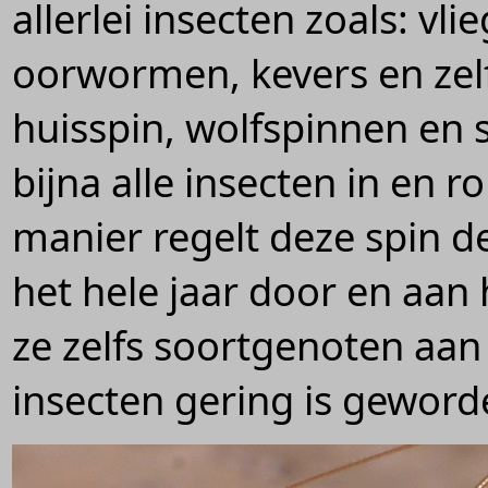
allerlei insecten zoals: vli
oorwormen, kevers en zel
huisspin, wolfspinnen en 
bijna alle insecten in en 
manier regelt deze spin de
het hele jaar door en aan 
ze zelfs soortgenoten aan
insecten gering is geword