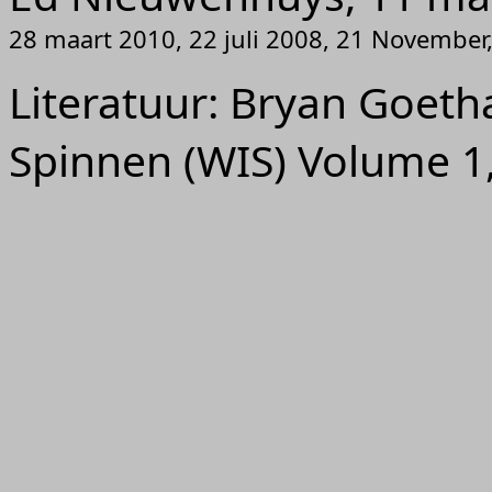
28 maart 2010, 22 juli 2008, 21 November
Literatuur: Bryan Goet
Spinnen (WIS) Volume 1