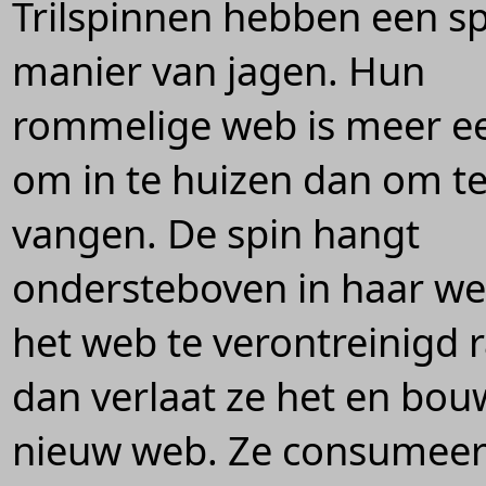
Trilspinnen hebben een sp
manier van jagen. Hun
rommelige web is meer ee
om in te huizen dan om t
vangen. De spin hangt
ondersteboven in haar we
het web te verontreinigd 
dan verlaat ze het en bou
nieuw web. Ze consumeer