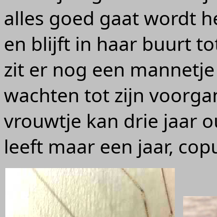
alles goed gaat wordt 
en blijft in haar buurt t
zit er nog een mannetje 
wachten tot zijn voorga
vrouwtje kan drie jaar
leeft maar een jaar, cop