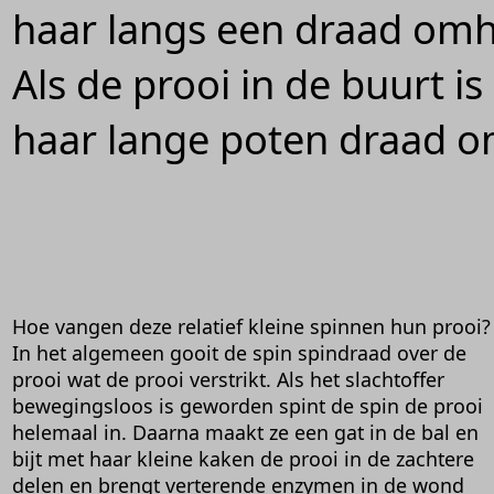
haar langs een draad omh
Als de prooi in de buurt is
haar lange poten draad o
Hoe vangen deze relatief kleine spinnen hun prooi?
In het algemeen gooit de spin spindraad over de
prooi wat de prooi verstrikt. Als het slachtoffer
bewegingsloos is geworden spint de spin de prooi
helemaal in. Daarna maakt ze een gat in de bal en
bijt met haar kleine kaken de prooi in de zachtere
delen en brengt verterende enzymen in de wond